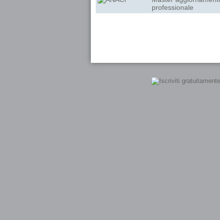
professionale